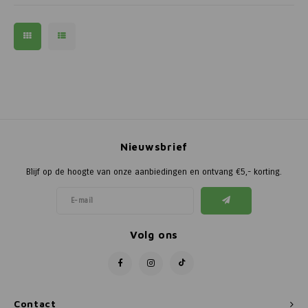
voor gebru
Nieuwsbrief
Blijf op de hoogte van onze aanbiedingen en ontvang €5,- korting.
Volg ons
Contact