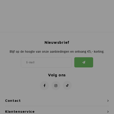
Nieuwsbrief
Blijf op de hoogte van onze aanbiedingen en ontvang €5,- korting.
Volg ons
Contact
Klantenservice