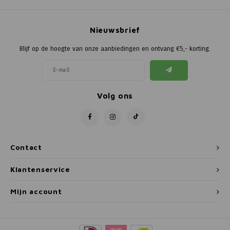
Nieuwsbrief
Blijf op de hoogte van onze aanbiedingen en ontvang €5,- korting.
Volg ons
Contact
Klantenservice
Mijn account