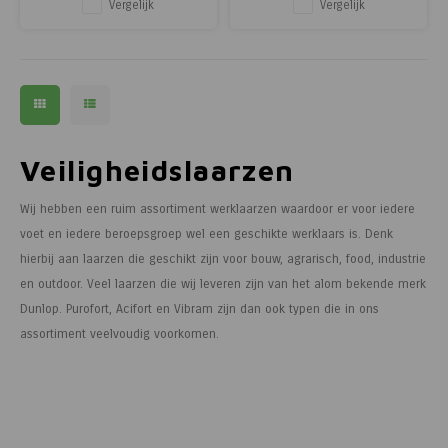
Vergelijk
Vergelijk
Veiligheidslaarzen
Wij hebben een ruim assortiment werklaarzen waardoor er voor iedere
voet en iedere beroepsgroep wel een geschikte werklaars is. Denk
hierbij aan laarzen die geschikt zijn voor bouw, agrarisch, food, industrie
en outdoor. Veel laarzen die wij leveren zijn van het alom bekende merk
Dunlop. Purofort, Acifort en Vibram zijn dan ook typen die in ons
assortiment veelvoudig voorkomen.