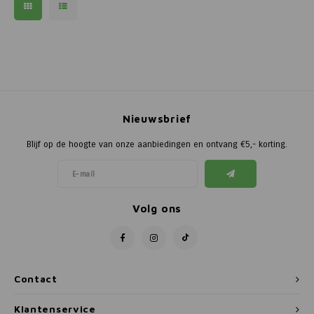
Nieuwsbrief
Blijf op de hoogte van onze aanbiedingen en ontvang €5,- korting.
Volg ons
Contact
Klantenservice