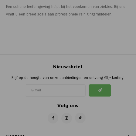
Een schone leefomgeving helpt bij het voorkomen van ziektes. Bij ons
vindt u een breed scala aan professionele reinigingsmiddelen.
Nieuwsbrief
Blijf op de hoogte van onze aanbiedingen en ontvang €5,- korting.
Volg ons
Contact