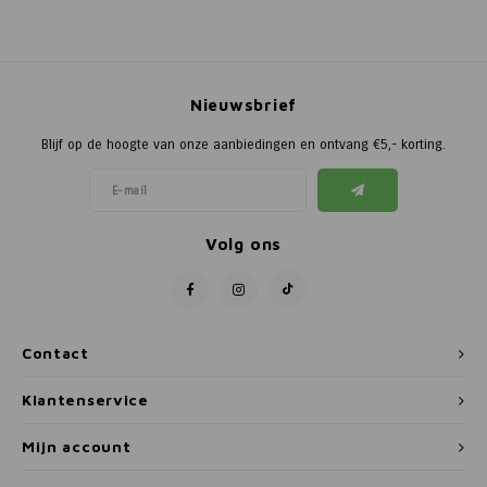
Nieuwsbrief
Blijf op de hoogte van onze aanbiedingen en ontvang €5,- korting.
Volg ons
Contact
Klantenservice
Mijn account