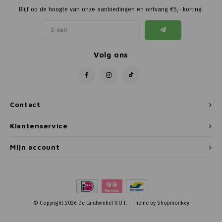
Blijf op de hoogte van onze aanbiedingen en ontvang €5,- korting.
Volg ons
Contact
Klantenservice
Mijn account
© Copyright 2026 De Landwinkel V.O.F. - Theme by
Shopmonkey