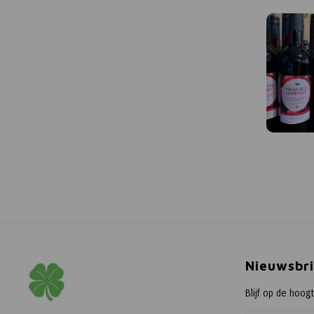
Nieuwsbri
Blijf op de hoog