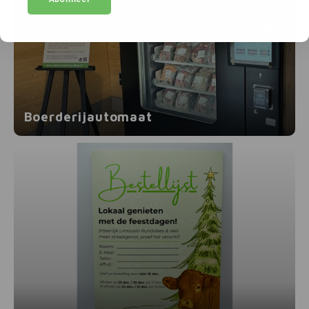
Boerderijautomaat