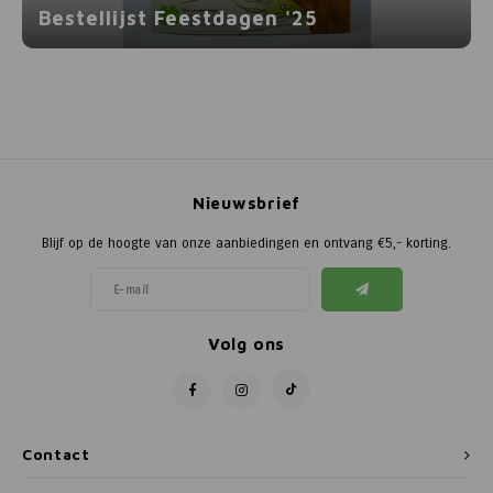
Bestellijst Feestdagen '25
Nieuwsbrief
Blijf op de hoogte van onze aanbiedingen en ontvang €5,- korting.
Volg ons
Contact