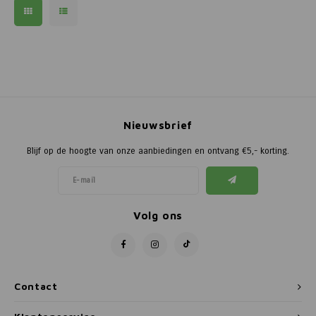
Nieuwsbrief
Blijf op de hoogte van onze aanbiedingen en ontvang €5,- korting.
Volg ons
Contact