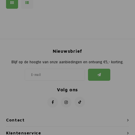
Nieuwsbrief
Blijf op de hoogte van onze aanbiedingen en ontvang €5,- korting.
Volg ons
Contact
Klantenservice