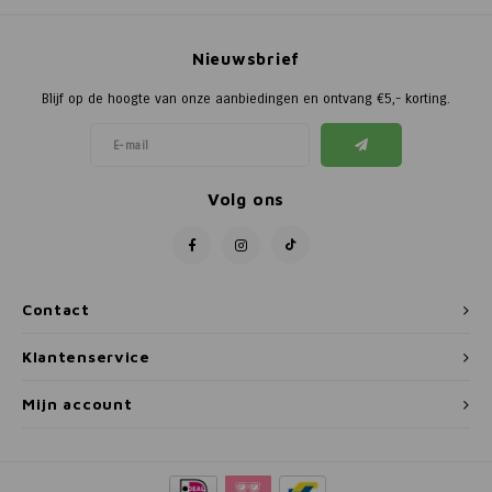
Nieuwsbrief
Blijf op de hoogte van onze aanbiedingen en ontvang €5,- korting.
Volg ons
Contact
Klantenservice
Mijn account