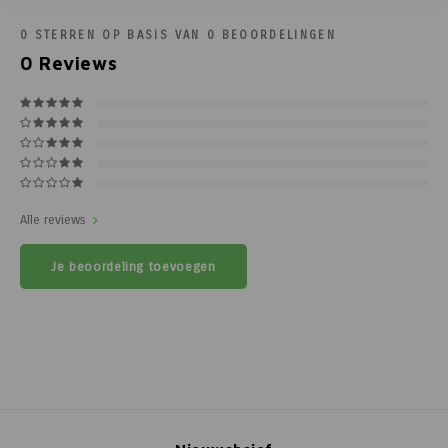
0
STERREN OP BASIS VAN
0
BEOORDELINGEN
0
Reviews
Alle reviews
Je beoordeling toevoegen