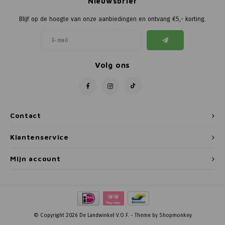
Nieuwsbrief
Blijf op de hoogte van onze aanbiedingen en ontvang €5,- korting.
Volg ons
Contact
Klantenservice
Mijn account
© Copyright 2026 De Landwinkel V.O.F. - Theme by
Shopmonkey