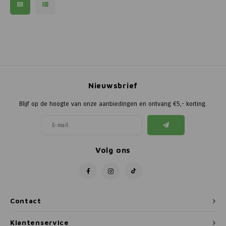
Nieuwsbrief
Blijf op de hoogte van onze aanbiedingen en ontvang €5,- korting.
Volg ons
Contact
Klantenservice