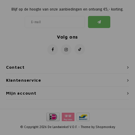
Blijf op de hoogte van onze aanbiedingen en ontvang €5,- korting.
Volg ons
Contact
Klantenservice
Mijn account
© Copyright 2026 De Landwinkel V.O.F. - Theme by
Shopmonkey