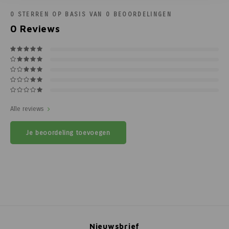
0
STERREN OP BASIS VAN
0
BEOORDELINGEN
0
Reviews
Alle reviews
Je beoordeling toevoegen
Nieuwsbrief