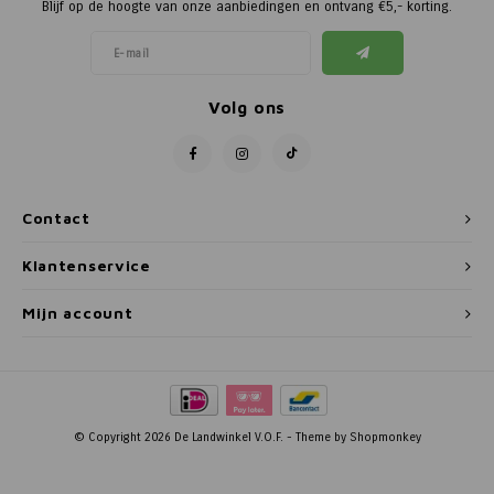
Blijf op de hoogte van onze aanbiedingen en ontvang €5,- korting.
Volg ons
Contact
Klantenservice
Mijn account
© Copyright 2026 De Landwinkel V.O.F. - Theme by
Shopmonkey