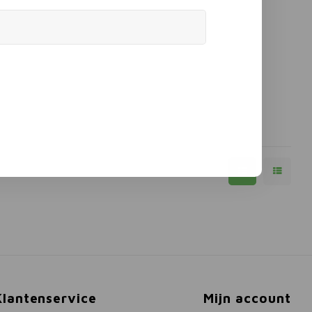
Klantenservice
Mijn account