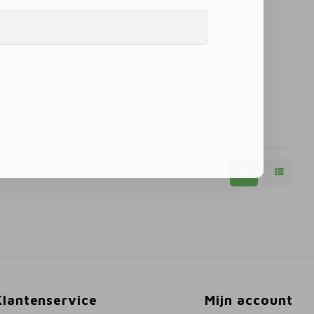
Klantenservice
Mijn account