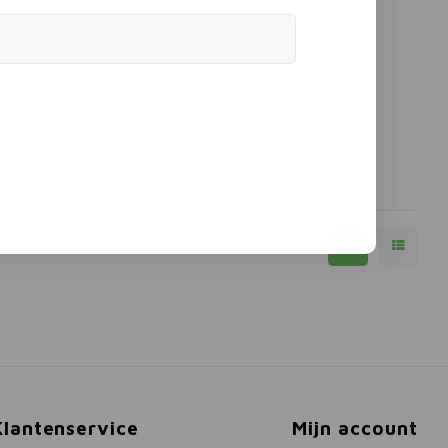
Klantenservice
Mijn account