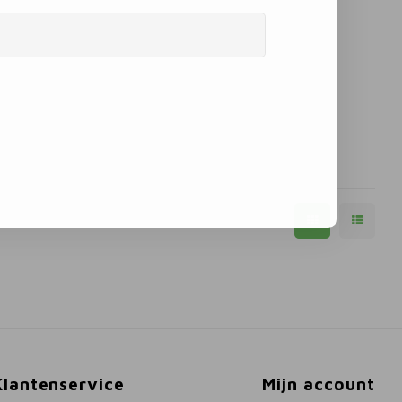
Klantenservice
Mijn account