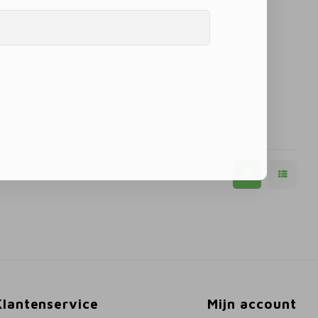
Klantenservice
Mijn account