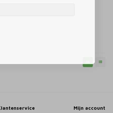
Klantenservice
Mijn account