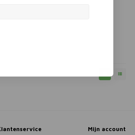
Klantenservice
Mijn account