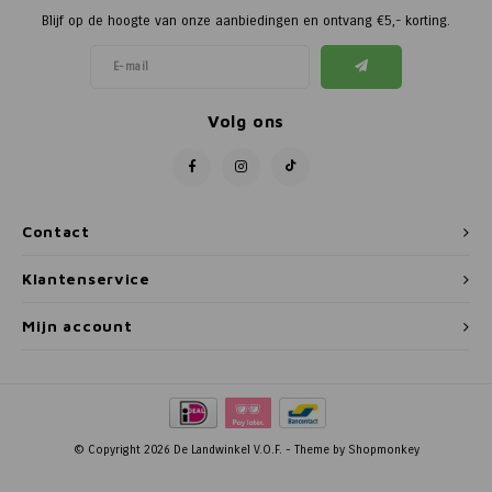
Blijf op de hoogte van onze aanbiedingen en ontvang €5,- korting.
Volg ons
Contact
Klantenservice
Mijn account
© Copyright 2026 De Landwinkel V.O.F. - Theme by
Shopmonkey