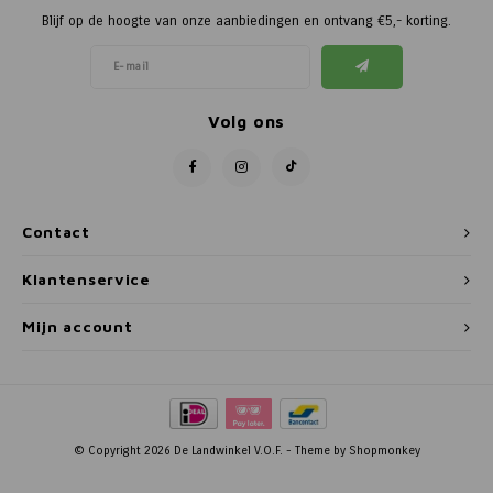
Blijf op de hoogte van onze aanbiedingen en ontvang €5,- korting.
Volg ons
Contact
Klantenservice
Mijn account
© Copyright 2026 De Landwinkel V.O.F. - Theme by
Shopmonkey