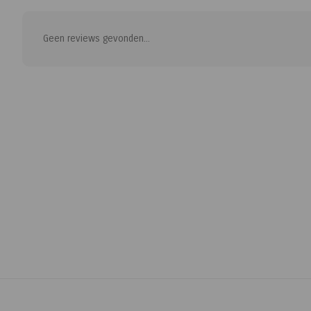
Geen reviews gevonden...