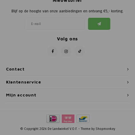
Nieuwsbrief
Blijf op de hoogte van onze aanbiedingen en ontvang €5,- korting.
Volg ons
Contact
Klantenservice
Mijn account
© Copyright 2026 De Landwinkel V.O.F. - Theme by
Shopmonkey