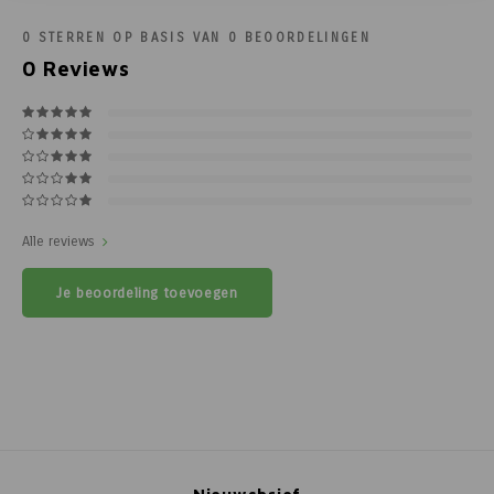
0
STERREN OP BASIS VAN
0
BEOORDELINGEN
0
Reviews
Alle reviews
Je beoordeling toevoegen