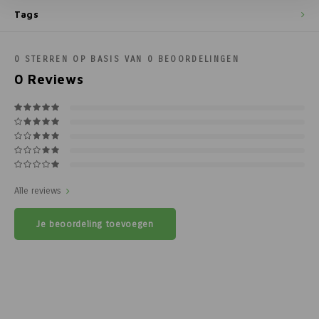
Tags
0
STERREN OP BASIS VAN
0
BEOORDELINGEN
0
Reviews
Alle reviews
Je beoordeling toevoegen