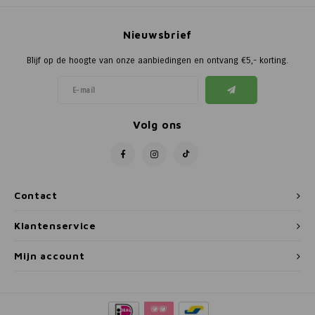
Nieuwsbrief
Blijf op de hoogte van onze aanbiedingen en ontvang €5,- korting.
Volg ons
Contact
Klantenservice
Mijn account