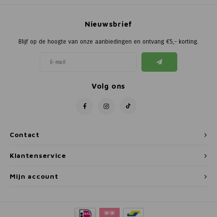
Nieuwsbrief
Blijf op de hoogte van onze aanbiedingen en ontvang €5,- korting.
Volg ons
Contact
Klantenservice
Mijn account