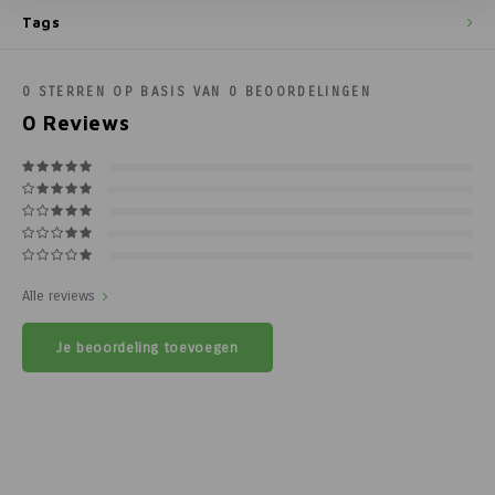
Tags
0
STERREN OP BASIS VAN
0
BEOORDELINGEN
0
Reviews
Alle reviews
Je beoordeling toevoegen