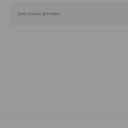
Geen reviews gevonden...