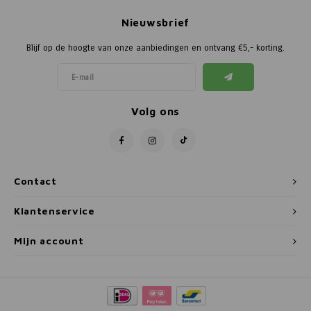
Nieuwsbrief
Blijf op de hoogte van onze aanbiedingen en ontvang €5,- korting.
Volg ons
Contact
Klantenservice
Mijn account