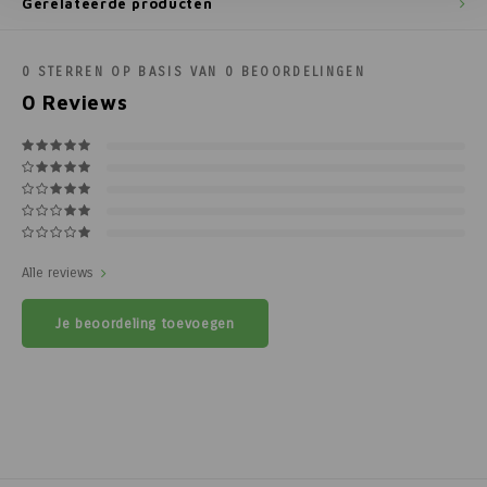
Gerelateerde producten
0
STERREN OP BASIS VAN
0
BEOORDELINGEN
0
Reviews
Alle reviews
Je beoordeling toevoegen