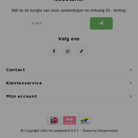
Blijf op de hoogte van onze aanbiedingen en ontvang €5,- korting.
Volg ons
Contact
Klantenservice
Mijn account
© Copyright 2026 De Landwinkel V.O.F. - Theme by
Shopmonkey