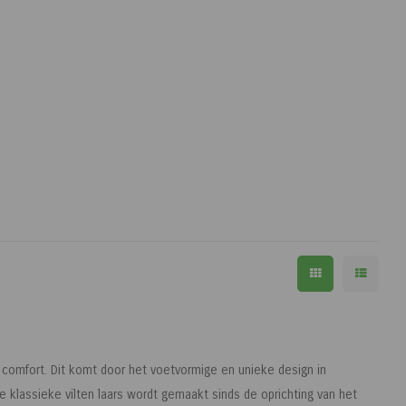
 comfort. Dit komt door het voetvormige en unieke design in
 klassieke vilten laars wordt gemaakt sinds de oprichting van het