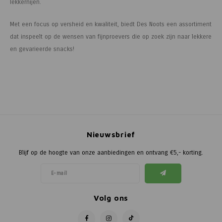
lekkernijen.
Met een focus op versheid en kwaliteit, biedt Des Noots een assortiment
dat inspeelt op de wensen van fijnproevers die op zoek zijn naar lekkere
en gevarieerde snacks!
Nieuwsbrief
Blijf op de hoogte van onze aanbiedingen en ontvang €5,- korting.
Volg ons