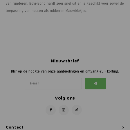
van runderen. Bovi-Bond hardt zeer snel uit en is geschikt voor zowel de
toepassing van houten als rubberen klauwblokjes.
Nieuwsbrief
Blijf op de hoogte van onze aanbiedingen en ontvang €5,- korting.
Volg ons
Contact