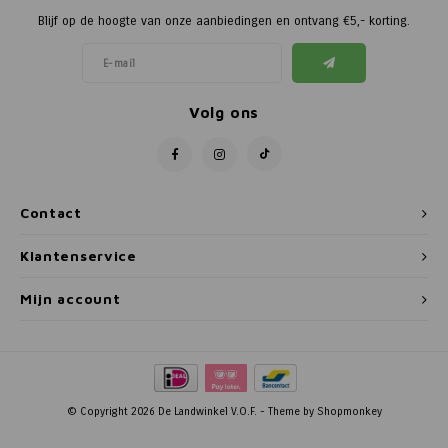
Blijf op de hoogte van onze aanbiedingen en ontvang €5,- korting.
Volg ons
Contact
Klantenservice
Mijn account
© Copyright 2026 De Landwinkel V.O.F. - Theme by
Shopmonkey