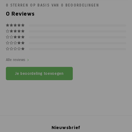
0
STERREN OP BASIS VAN
0
BEOORDELINGEN
0
Reviews
Alle reviews
Je beoordeling toevoegen
Nieuwsbrief