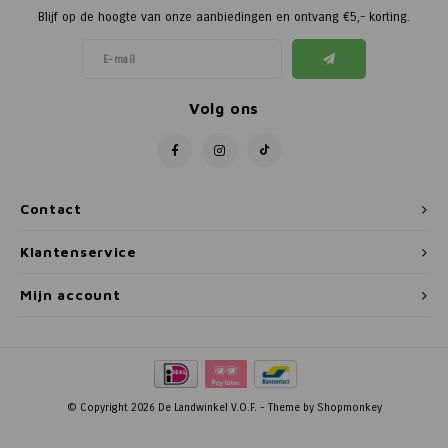
Blijf op de hoogte van onze aanbiedingen en ontvang €5,- korting.
Volg ons
Contact
Klantenservice
Mijn account
© Copyright 2026 De Landwinkel V.O.F. - Theme by
Shopmonkey