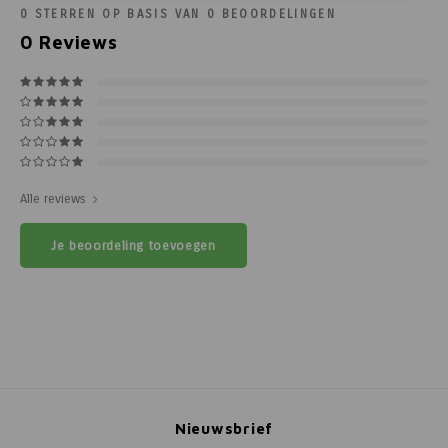
0
STERREN OP BASIS VAN
0
BEOORDELINGEN
0
Reviews
Alle reviews
Je beoordeling toevoegen
Nieuwsbrief