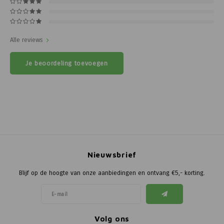
Alle reviews
Je beoordeling toevoegen
Nieuwsbrief
Blijf op de hoogte van onze aanbiedingen en ontvang €5,- korting.
Volg ons