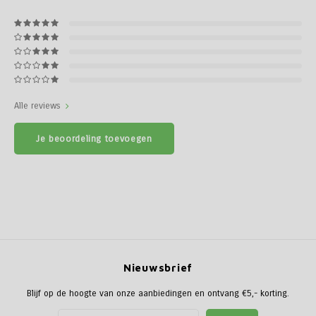
Alle reviews
Je beoordeling toevoegen
Nieuwsbrief
Blijf op de hoogte van onze aanbiedingen en ontvang €5,- korting.